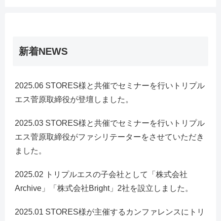
新着NEWS
2025.06 STORES様と共催でセミナーを行いトリプル
エス菅原取締役が登壇しました。
2025.03 STORES様と共催でセミナーを行いトリプル
エス菅原取締役がファシリテーターをさせていただき
ました。
2025.02 トリプルエスの子会社として「株式会社
Archive」「株式会社Bright」2社を設立しました。
2025.01 STORES様が主催するカンファレンスにトリ