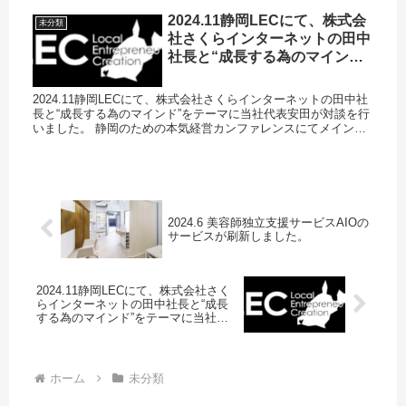
2024.11静岡LECにて、株式会
未分類
社さくらインターネットの田中
社長と“成長する為のマイン
ド”をテーマに当社代表安田が
対談を行いました
2024.11静岡LECにて、株式会社さくらインターネットの田中社
長と“成長する為のマインド”をテーマに当社代表安田が対談を行
いました。 静岡のための本気経営カンファレンスにてメインコ
ンテンツであるさくらインターネットの田中社長と当社安田が...
2024.6 美容師独立支援サービスAIOの
サービスが刷新しました。
2024.11静岡LECにて、株式会社さく
らインターネットの田中社長と“成長
する為のマインド”をテーマに当社代
表安田が対談を行いました
ホーム
未分類