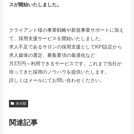
スが開始いたしました。
クライアント様の事業戦略や新規事業サポートに加え
て、採用支援サービスを開始いたしました。
求人不足であるサロンの採用支援としてKPI設定から
求人媒体の選定、募集要項の最適化など
月3万円～利用できるサービスです。これまで当社が
培ってきた採用のノウハウを提供いたします。
詳しくはメールにてお問い合わせください。
未分類
関連記事