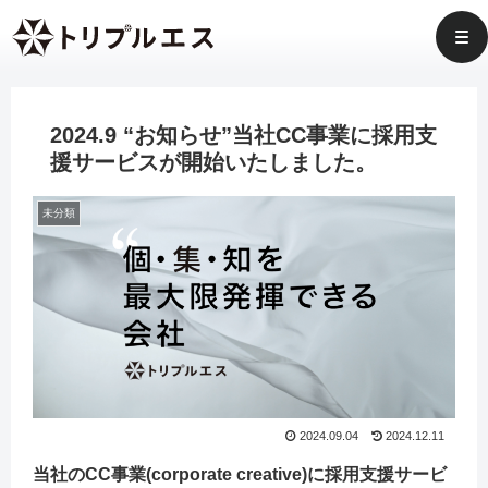
2024.9 “お知らせ”当社CC事業に採用支
援サービスが開始いたしました。
未分類
2024.09.04
2024.12.11
当社のCC事業(corporate creative)に採用支援サービ