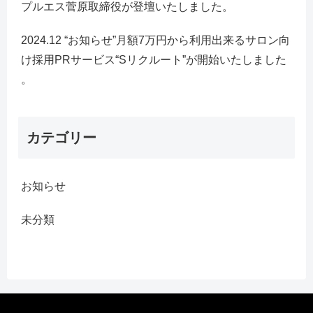
プルエス菅原取締役が登壇いたしました。
2024.12 “お知らせ”月額7万円から利用出来るサロン向
け採用PRサービス“Sリクルート”が開始いたしました
。
カテゴリー
お知らせ
未分類