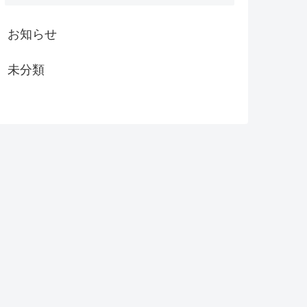
お知らせ
未分類