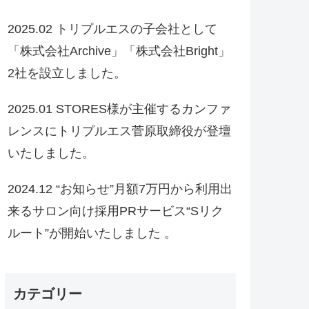
2025.02 トリプルエスの子会社として
「株式会社Archive」「株式会社Bright」
2社を設立しました。
2025.01 STORES様が主催するカンファ
レンスにトリプルエス菅原取締役が登壇
いたしました。
2024.12 “お知らせ”月額7万円から利用出
来るサロン向け採用PRサービス“Sリク
ルート”が開始いたしました 。
カテゴリー