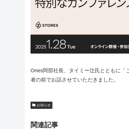
Ones阿部社長、タイミー辻氏とともに「
者の前でお話させていただきました。
お知らせ
関連記事