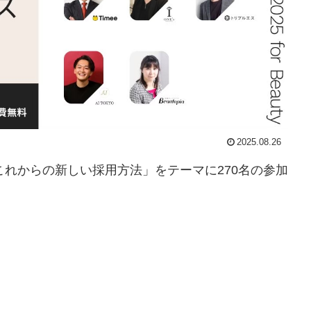
2025.08.26
これからの新しい採用方法」をテーマに270名の参加