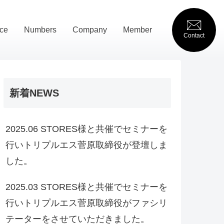
ice
Numbers
Company
Member
Contact
新着NEWS
2025.06 STORES様と共催でセミナーを
行いトリプルエス菅原取締役が登壇しま
した。
2025.03 STORES様と共催でセミナーを
行いトリプルエス菅原取締役がファシリ
テーターをさせていただきました。