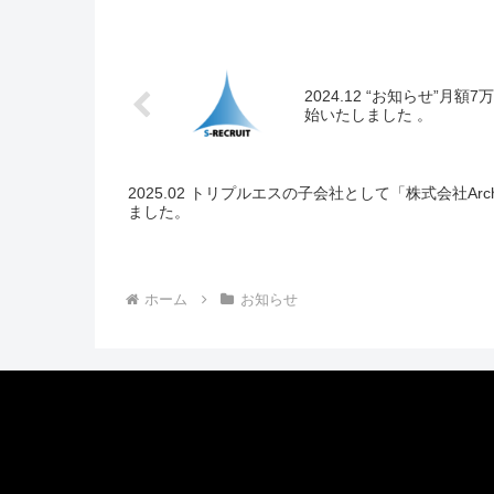
2024.12 “お知らせ”
始いたしました 。
2025.02 トリプルエスの子会社として「株式会社Arch
ました。
ホーム
お知らせ