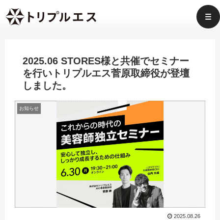
2025.06 STORES様と共催でセミナー
を行いトリプルエス菅原取締役が登壇
しました。
お知らせ
2025.08.26