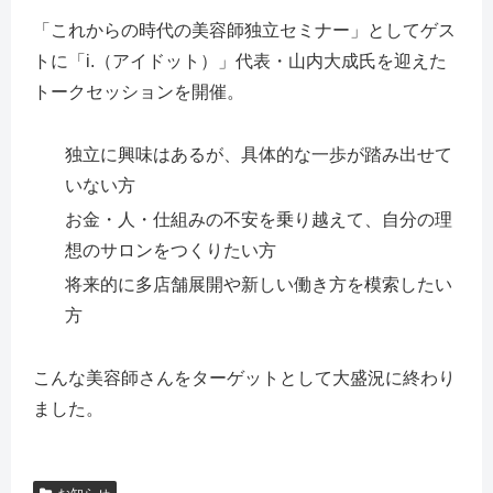
「これからの時代の美容師独立セミナー」としてゲス
トに「i.（アイドット）」代表・山内大成氏を迎えた
トークセッションを開催。
独立に興味はあるが、具体的な一歩が踏み出せて
いない方
お金・人・仕組みの不安を乗り越えて、自分の理
想のサロンをつくりたい方
将来的に多店舗展開や新しい働き方を模索したい
方
こんな美容師さんをターゲットとして大盛況に終わり
ました。