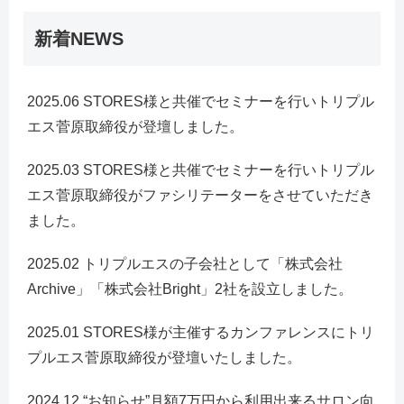
新着NEWS
2025.06 STORES様と共催でセミナーを行いトリプル
エス菅原取締役が登壇しました。
2025.03 STORES様と共催でセミナーを行いトリプル
エス菅原取締役がファシリテーターをさせていただき
ました。
2025.02 トリプルエスの子会社として「株式会社
Archive」「株式会社Bright」2社を設立しました。
2025.01 STORES様が主催するカンファレンスにトリ
プルエス菅原取締役が登壇いたしました。
2024.12 “お知らせ”月額7万円から利用出来るサロン向