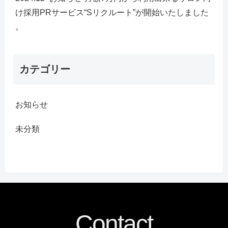
け採用PRサービス“Sリクルート”が開始いたしました
。
カテゴリー
お知らせ
未分類
Contact